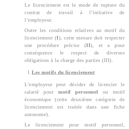
Le licenciement est le mode de rupture du
contrat de travail à l’initiative de
l’employeur.
Outre les conditions relatives au motif du
licenciement (
I
), cette mesure doit respecter
une procédure précise (
II
), et a pour
conséquence le respect de diverses
obligations à la charge des parties (III).
Les motifs du licenciement
L’employeur peut décider de licencier le
salarié pour
motif personnel
ou motif
économique (cette deuxième catégorie de
licenciement est traitée dans une fiche
autonome).
Le licenciement pour motif personnel,