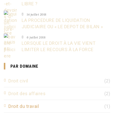
LIBRE ?
14 juillet 2018
LA PROCEDURE DE LIQUIDATION
JUDICIAIRE OU « LE DEPOT DE BILAN »
6 juillet 2018
LORSQUE LE DROIT À LA VIE VIENT
LIMITER LE RECOURS À LA FORCE
PAR DOMAINE
Droit civil
(2)
Droit des affaires
(2)
Droit du travail
(1)