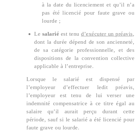
à la date du licenciement et qu’il n’a
pas été licencié pour faute grave ou
lourde ;
Le
salarié
est tenu
d’exécuter un préavis
,
dont la durée dépend de son ancienneté,
de sa catégorie professionnelle, et des
dispositions de la convention collective
applicable à l’entreprise.
Lorsque le salarié est dispensé par
l’employeur d’effectuer ledit préavis,
l’employeur est tenu de lui verser une
indemnité compensatrice à ce titre égal au
salaire qu’il aurait perçu durant cette
période, sauf si le salarié a été licencié pour
faute grave ou lourde.