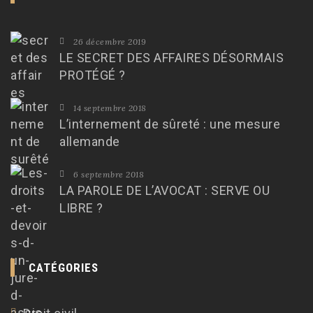
26 décembre 2019
LE SECRET DES AFFAIRES DÉSORMAIS
PROTÉGÉ ?
14 septembre 2018
L’internement de sûreté : une mesure
allemande
6 septembre 2018
LA PAROLE DE L’AVOCAT : SERVE OU
LIBRE ?
CATÉGORIES