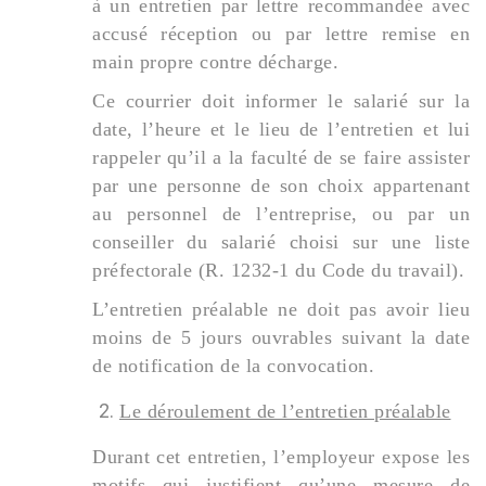
à un entretien par lettre recommandée avec
accusé réception ou par lettre remise en
main propre contre décharge.
Ce courrier doit informer le salarié sur la
date, l’heure et le lieu de l’entretien et lui
rappeler qu’il a la faculté de se faire assister
par une personne de son choix appartenant
au personnel de l’entreprise, ou par un
conseiller du salarié choisi sur une liste
préfectorale (R. 1232-1 du Code du travail).
L’entretien préalable ne doit pas avoir lieu
moins de 5 jours ouvrables suivant la date
de notification de la convocation.
Le déroulement de l’entretien préalable
Durant cet entretien, l’employeur expose les
motifs qui justifient qu’une mesure de