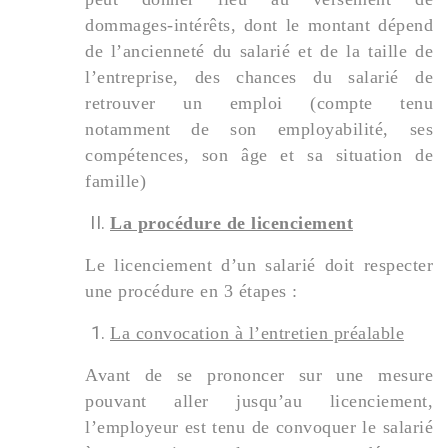
dommages-intérêts, dont le montant dépend
de l’ancienneté du salarié et de la taille de
l’entreprise, des chances du salarié de
retrouver un emploi (compte tenu
notamment de son employabilité, ses
compétences, son âge et sa situation de
famille)
La procédure de licenciement
Le licenciement d’un salarié doit respecter
une procédure en 3 étapes :
La convocation à l’entretien préalable
Avant de se prononcer sur une mesure
pouvant aller jusqu’au licenciement,
l’employeur est tenu de convoquer le salarié