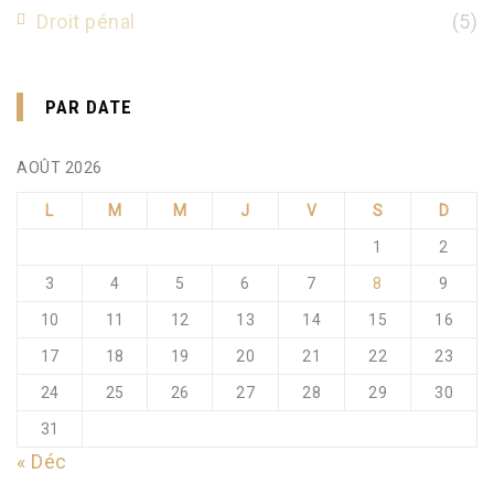
Droit pénal
(5)
PAR DATE
AOÛT 2026
L
M
M
J
V
S
D
1
2
3
4
5
6
7
8
9
10
11
12
13
14
15
16
17
18
19
20
21
22
23
24
25
26
27
28
29
30
31
« Déc