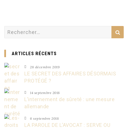
Rechercher :
ARTICLES RÉCENTS
26 décembre 2019
LE SECRET DES AFFAIRES DÉSORMAIS
PROTÉGÉ ?
14 septembre 2018
L’internement de sûreté : une mesure
allemande
6 septembre 2018
LA PAROLE DE L’AVOCAT : SERVE OU