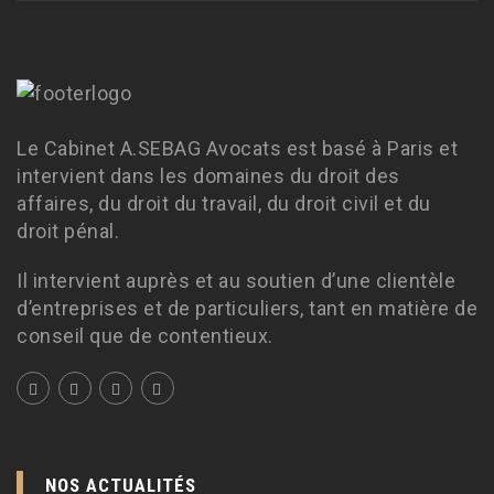
Le Cabinet A.SEBAG Avocats est basé à Paris et
intervient dans les domaines du droit des
affaires, du droit du travail, du droit civil et du
droit pénal.
Il intervient auprès et au soutien d’une clientèle
d’entreprises et de particuliers, tant en matière de
conseil que de contentieux.
NOS ACTUALITÉS