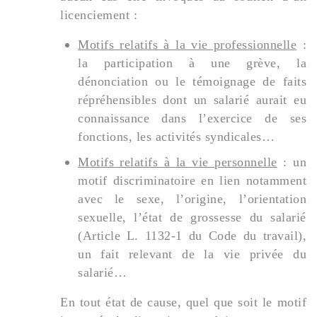
licenciement :
Motifs relatifs à la vie professionnelle
:
la participation à une grève, la
dénonciation ou le témoignage de faits
répréhensibles dont un salarié aurait eu
connaissance dans l’exercice de ses
fonctions, les activités syndicales…
Motifs relatifs à la vie personnelle
: un
motif discriminatoire en lien notamment
avec le sexe, l’origine, l’orientation
sexuelle, l’état de grossesse du salarié
(Article L. 1132-1 du Code du travail),
un fait relevant de la vie privée du
salarié…
En tout état de cause, quel que soit le motif