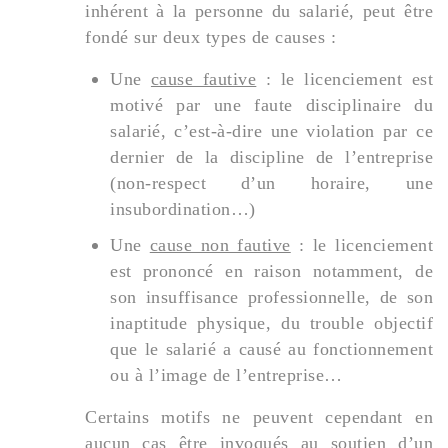
inhérent à la personne du salarié, peut être
fondé sur deux types de causes :
Une
cause fautive
: le licenciement est
motivé par une faute disciplinaire du
salarié, c’est-à-dire une violation par ce
dernier de la discipline de l’entreprise
(non-respect d’un horaire, une
insubordination…)
Une
cause non fautive
: le licenciement
est prononcé en raison notamment, de
son insuffisance professionnelle, de son
inaptitude physique, du trouble objectif
que le salarié a causé au fonctionnement
ou à l’image de l’entreprise…
Certains motifs ne peuvent cependant en
aucun cas être invoqués au soutien d’un