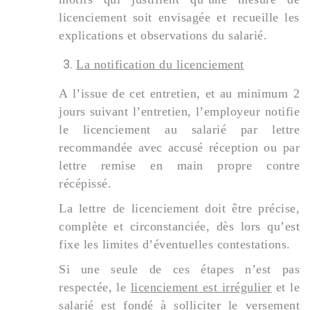
licenciement soit envisagée et recueille les
explications et observations du salarié.
La notification du licenciement
A l’issue de cet entretien, et au minimum 2
jours suivant l’entretien, l’employeur notifie
le licenciement au salarié par lettre
recommandée avec accusé réception ou par
lettre remise en main propre contre
récépissé.
La lettre de licenciement doit être précise,
complète et circonstanciée, dès lors qu’est
fixe les limites d’éventuelles contestations.
Si une seule de ces étapes n’est pas
respectée, le
licenciement est irrégulier
et le
salarié est fondé à solliciter le versement